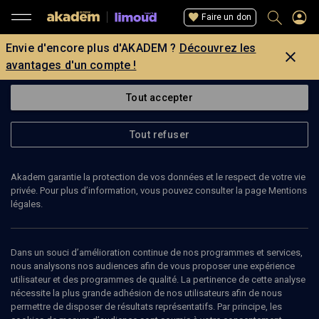
Faire un don
Envie d'encore plus d'AKADEM ?
Découvrez les
avantages d'un compte !
Tout accepter
Tout refuser
Akadem garantie la protection de vos données et le respect de votre vie
privée. Pour plus d’information, vous pouvez consulter la page Mentions
légales.
Dans un souci d’amélioration continue de nos programmes et services,
nous analysons nos audiences afin de vous proposer une expérience
utilisateur et des programmes de qualité. La pertinence de cette analyse
nécessite la plus grande adhésion de nos utilisateurs afin de nous
27
min
permettre de disposer de résultats représentatifs. Par principe, les