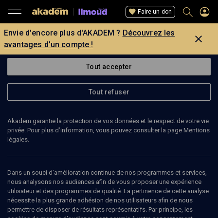
Faire un don
Envie d'encore plus d'AKADEM ?
Découvrez les
avantages d'un compte !
Tout accepter
Tout refuser
Akadem garantie la protection de vos données et le respect de votre vie
privée. Pour plus d’information, vous pouvez consulter la page Mentions
légales.
Dans un souci d’amélioration continue de nos programmes et services,
nous analysons nos audiences afin de vous proposer une expérience
31
min
utilisateur et des programmes de qualité. La pertinence de cette analyse
nécessite la plus grande adhésion de nos utilisateurs afin de nous
permettre de disposer de résultats représentatifs. Par principe, les