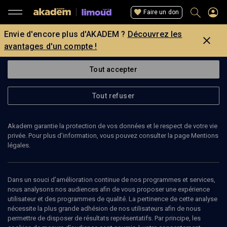
Faire un don
Envie d'encore plus d'AKADEM ?
Découvrez les
avantages d'un compte !
Tout accepter
Tout refuser
Akadem garantie la protection de vos données et le respect de votre vie
privée. Pour plus d’information, vous pouvez consulter la page Mentions
légales.
Dans un souci d’amélioration continue de nos programmes et services,
nous analysons nos audiences afin de vous proposer une expérience
utilisateur et des programmes de qualité. La pertinence de cette analyse
nécessite la plus grande adhésion de nos utilisateurs afin de nous
33
min
permettre de disposer de résultats représentatifs. Par principe, les