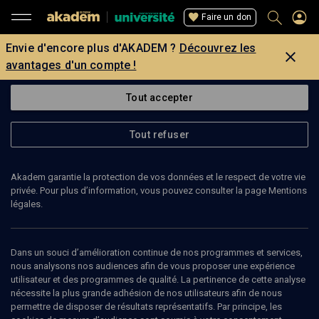
Faire un don
Envie d'encore plus d'AKADEM ?
Découvrez les
avantages d'un compte !
Tout accepter
Tout refuser
Akadem garantie la protection de vos données et le respect de votre vie
privée. Pour plus d’information, vous pouvez consulter la page Mentions
légales.
Dans un souci d’amélioration continue de nos programmes et services,
nous analysons nos audiences afin de vous proposer une expérience
utilisateur et des programmes de qualité. La pertinence de cette analyse
nécessite la plus grande adhésion de nos utilisateurs afin de nous
55
min
permettre de disposer de résultats représentatifs. Par principe, les