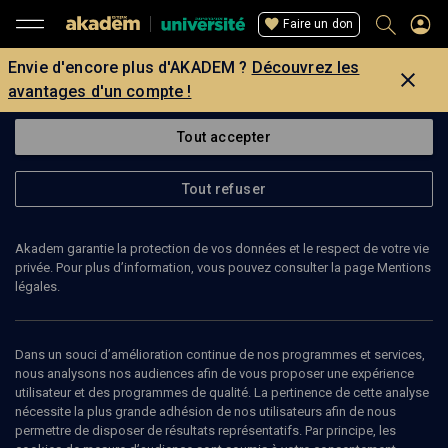
Faire un don
Envie d'encore plus d'AKADEM ?
Découvrez les
avantages d'un compte !
Tout accepter
Tout refuser
Akadem garantie la protection de vos données et le respect de votre vie
privée. Pour plus d’information, vous pouvez consulter la page Mentions
légales.
Dans un souci d’amélioration continue de nos programmes et services,
nous analysons nos audiences afin de vous proposer une expérience
utilisateur et des programmes de qualité. La pertinence de cette analyse
nécessite la plus grande adhésion de nos utilisateurs afin de nous
31
min
permettre de disposer de résultats représentatifs. Par principe, les