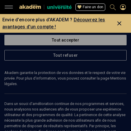
Faire un don
Envie d'encore plus d'AKADEM ?
Découvrez les
avantages d'un compte !
Tout accepter
Tout refuser
Akadem garantie la protection de vos données et le respect de votre vie
privée. Pour plus d’information, vous pouvez consulter la page Mentions
légales.
Dans un souci d’amélioration continue de nos programmes et services,
nous analysons nos audiences afin de vous proposer une expérience
utilisateur et des programmes de qualité. La pertinence de cette analyse
nécessite la plus grande adhésion de nos utilisateurs afin de nous
94
min
permettre de disposer de résultats représentatifs. Par principe, les