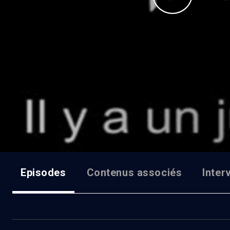
Episodes
Contenus associés
Inter