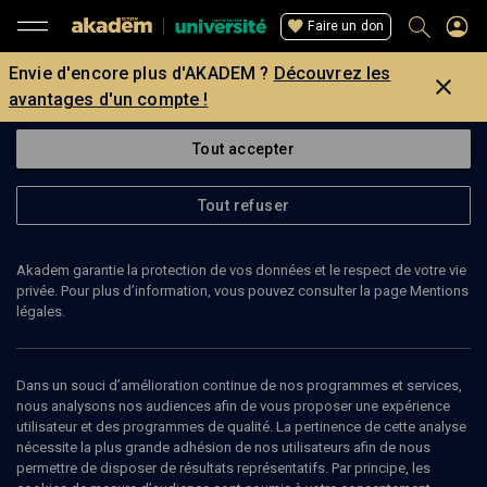
Faire un don
Envie d'encore plus d'AKADEM ?
Découvrez les
avantages d'un compte !
Tout accepter
Tout refuser
Akadem garantie la protection de vos données et le respect de votre vie
privée. Pour plus d’information, vous pouvez consulter la page Mentions
légales.
Dans un souci d’amélioration continue de nos programmes et services,
nous analysons nos audiences afin de vous proposer une expérience
utilisateur et des programmes de qualité. La pertinence de cette analyse
nécessite la plus grande adhésion de nos utilisateurs afin de nous
90
min
permettre de disposer de résultats représentatifs. Par principe, les