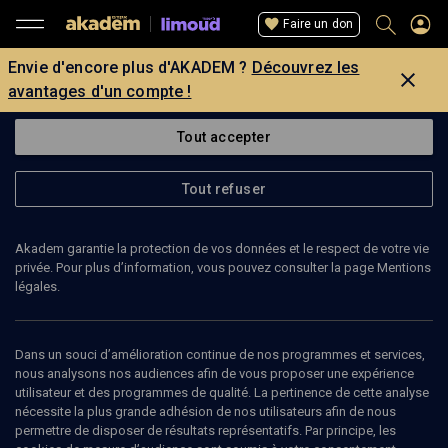
Faire un don
Envie d'encore plus d'AKADEM ?
Découvrez les
avantages d'un compte !
Tout accepter
Tout refuser
Akadem garantie la protection de vos données et le respect de votre vie
privée. Pour plus d’information, vous pouvez consulter la page Mentions
légales.
Dans un souci d’amélioration continue de nos programmes et services,
nous analysons nos audiences afin de vous proposer une expérience
utilisateur et des programmes de qualité. La pertinence de cette analyse
nécessite la plus grande adhésion de nos utilisateurs afin de nous
100
min
permettre de disposer de résultats représentatifs. Par principe, les