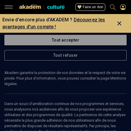
Faire un don
Envie d'encore plus d'AKADEM ?
Découvrez les
avantages d'un compte !
Tout accepter
Tout refuser
Akadem garantie la protection de vos données et le respect de votre vie
privée. Pour plus d’information, vous pouvez consulter la page Mentions
légales.
Dans un souci d’amélioration continue de nos programmes et services,
nous analysons nos audiences afin de vous proposer une expérience
utilisateur et des programmes de qualité. La pertinence de cette analyse
63
min
nécessite la plus grande adhésion de nos utilisateurs afin de nous
permettre de disposer de résultats représentatifs. Par principe, les