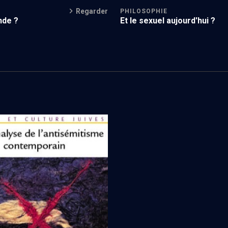
Regarder
PHILOSOPHIE
nde ?
Et le sexuel aujourd'hui ?