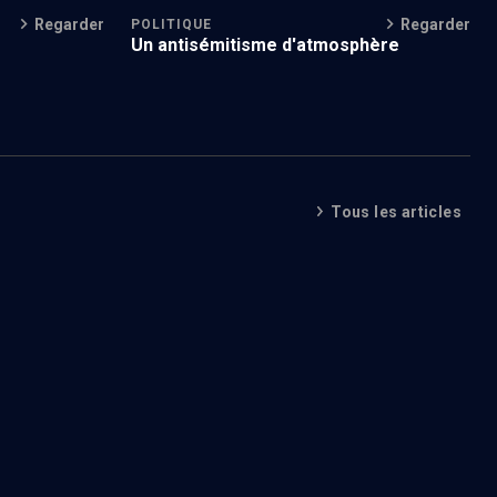
Regarder
Regarder
POLITIQUE
Un antisémitisme d'atmosphère
Tous les articles