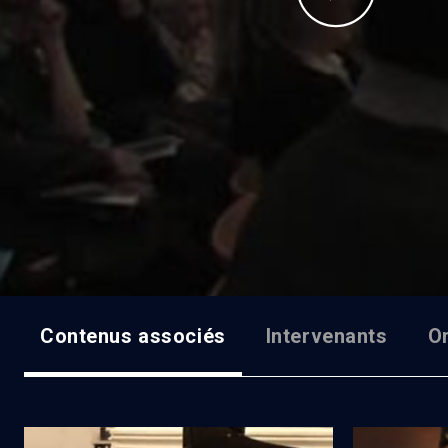
Contenus associés
Intervenants
O