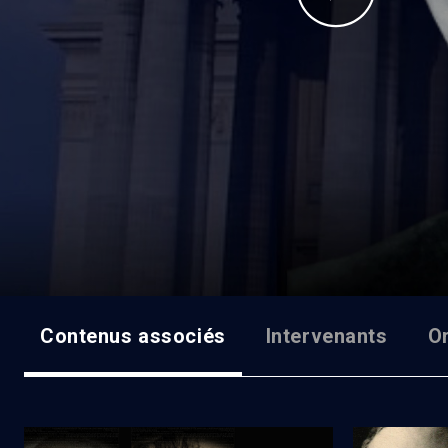
Contenus associés
Intervenants
O