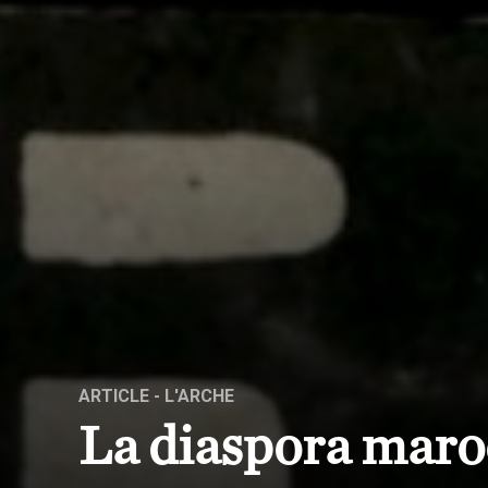
ARTICLE
- L'ARCHE
La diaspora maro