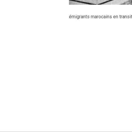
émigrants marocains en transit