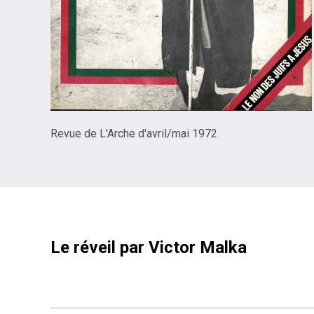
Revue de L'Arche d'avril/mai 1972
Le réveil par Victor Malka