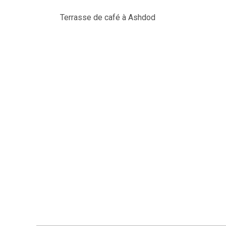
Terrasse de café à Ashdod