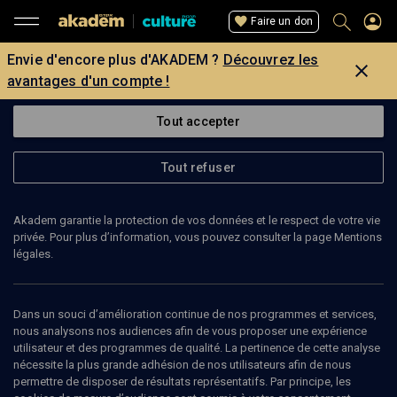
Faire un don
Envie d'encore plus d'AKADEM ?
Découvrez les
avantages d'un compte !
Tout accepter
Tout refuser
Akadem garantie la protection de vos données et le respect de votre vie
privée. Pour plus d’information, vous pouvez consulter la page Mentions
légales.
Dans un souci d’amélioration continue de nos programmes et services,
nous analysons nos audiences afin de vous proposer une expérience
utilisateur et des programmes de qualité. La pertinence de cette analyse
nécessite la plus grande adhésion de nos utilisateurs afin de nous
17
min
permettre de disposer de résultats représentatifs. Par principe, les