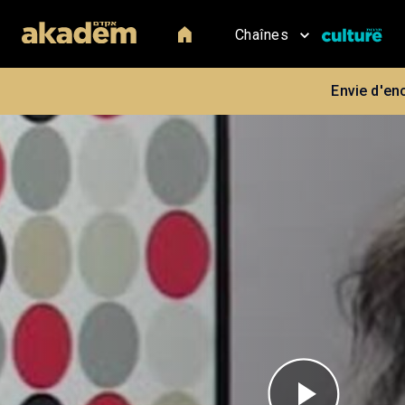
Chaînes
Envie d'en