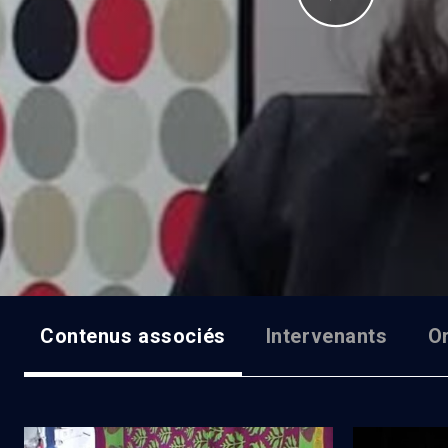
Contenus associés
Intervenants
O