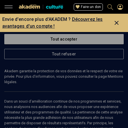
Faire un don
Envie d'encore plus d'AKADEM ?
Découvrez les
avantages d'un compte !
Tout accepter
Tout refuser
Akadem garantie la protection de vos données et le respect de votre vie
privée. Pour plus d’information, vous pouvez consulter la page Mentions
légales.
Dans un souci d’amélioration continue de nos programmes et services,
nous analysons nos audiences afin de vous proposer une expérience
utilisateur et des programmes de qualité. La pertinence de cette analyse
nécessite la plus grande adhésion de nos utilisateurs afin de nous
16
min
permettre de disposer de résultats représentatifs. Par principe, les