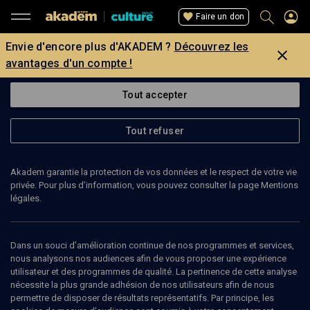
Faire un don
Envie d'encore plus d'AKADEM ?
Découvrez les
avantages d'un compte !
Tout accepter
Tout refuser
Akadem garantie la protection de vos données et le respect de votre vie
privée. Pour plus d’information, vous pouvez consulter la page Mentions
légales.
Dans un souci d’amélioration continue de nos programmes et services,
nous analysons nos audiences afin de vous proposer une expérience
utilisateur et des programmes de qualité. La pertinence de cette analyse
nécessite la plus grande adhésion de nos utilisateurs afin de nous
16
min
permettre de disposer de résultats représentatifs. Par principe, les