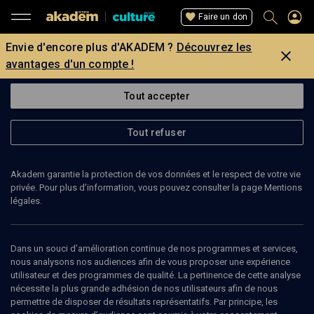
Faire un don
Envie d'encore plus d'AKADEM ?
Découvrez les
avantages d'un compte !
Tout accepter
Tout refuser
Akadem garantie la protection de vos données et le respect de votre vie
privée. Pour plus d’information, vous pouvez consulter la page Mentions
légales.
Dans un souci d’amélioration continue de nos programmes et services,
nous analysons nos audiences afin de vous proposer une expérience
utilisateur et des programmes de qualité. La pertinence de cette analyse
nécessite la plus grande adhésion de nos utilisateurs afin de nous
6
min
permettre de disposer de résultats représentatifs. Par principe, les