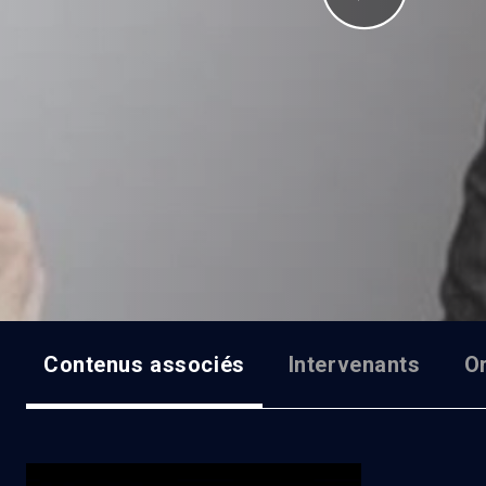
Contenus associés
Intervenants
O