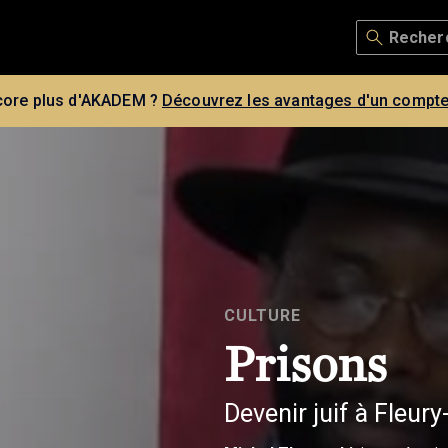
core plus d'AKADEM ?
Découvrez les avantages d'un compte
CULTURE
Prisons
Devenir juif à Fleur