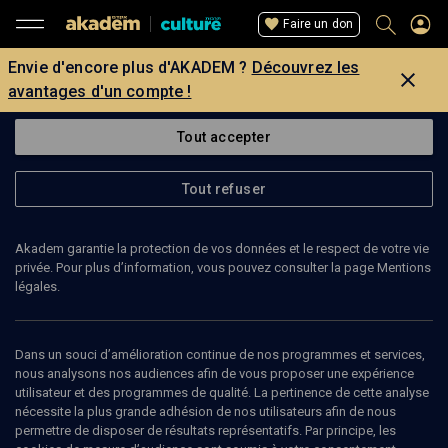
Faire un don
Envie d'encore plus d'AKADEM ?
Découvrez les
avantages d'un compte !
Tout accepter
Tout refuser
Akadem garantie la protection de vos données et le respect de votre vie
privée. Pour plus d’information, vous pouvez consulter la page Mentions
légales.
Dans un souci d’amélioration continue de nos programmes et services,
nous analysons nos audiences afin de vous proposer une expérience
utilisateur et des programmes de qualité. La pertinence de cette analyse
nécessite la plus grande adhésion de nos utilisateurs afin de nous
29
min
permettre de disposer de résultats représentatifs. Par principe, les