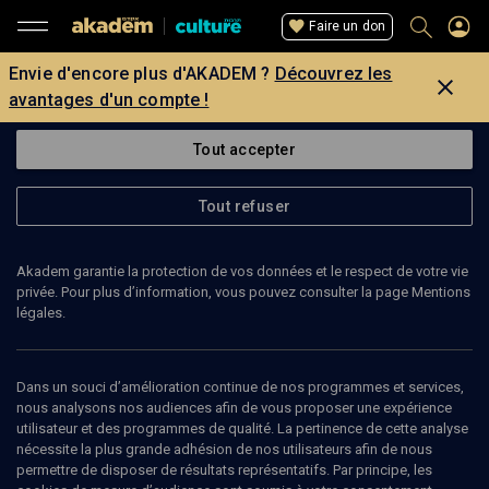
Faire un don
Envie d'encore plus d'AKADEM ?
Découvrez les
avantages d'un compte !
Tout accepter
Tout refuser
Akadem garantie la protection de vos données et le respect de votre vie
privée. Pour plus d’information, vous pouvez consulter la page Mentions
légales.
Dans un souci d’amélioration continue de nos programmes et services,
nous analysons nos audiences afin de vous proposer une expérience
utilisateur et des programmes de qualité. La pertinence de cette analyse
nécessite la plus grande adhésion de nos utilisateurs afin de nous
15
min
permettre de disposer de résultats représentatifs. Par principe, les