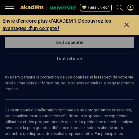
Faire un don
Envie d'encore plus d'AKADEM ?
Découvrez les
avantages d'un compte !
Tout accepter
Tout refuser
Akadem garantie la protection de vos données et le respect de votre vie
privée. Pour plus d’information, vous pouvez consulter la page Mentions
légales.
Dans un souci d’amélioration continue de nos programmes et services,
nous analysons nos audiences afin de vous proposer une expérience
utilisateur et des programmes de qualité. La pertinence de cette analyse
nécessite la plus grande adhésion de nos utilisateurs afin de nous
12
min
permettre de disposer de résultats représentatifs. Par principe, les