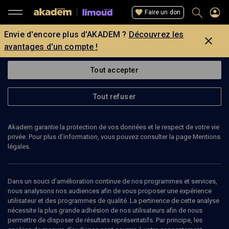
Faire un don
Envie d'encore plus d'AKADEM ?
Découvrez les
avantages d'un compte !
Tout accepter
Tout refuser
Akadem garantie la protection de vos données et le respect de votre vie
privée. Pour plus d’information, vous pouvez consulter la page Mentions
légales.
Dans un souci d’amélioration continue de nos programmes et services,
nous analysons nos audiences afin de vous proposer une expérience
utilisateur et des programmes de qualité. La pertinence de cette analyse
nécessite la plus grande adhésion de nos utilisateurs afin de nous
12
min
permettre de disposer de résultats représentatifs. Par principe, les