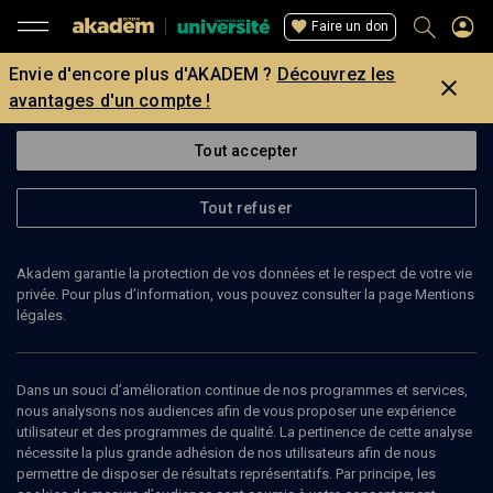
Faire un don
Envie d'encore plus d'AKADEM ?
Découvrez les
avantages d'un compte !
Tout accepter
Tout refuser
Akadem garantie la protection de vos données et le respect de votre vie
privée. Pour plus d’information, vous pouvez consulter la page Mentions
légales.
Dans un souci d’amélioration continue de nos programmes et services,
nous analysons nos audiences afin de vous proposer une expérience
utilisateur et des programmes de qualité. La pertinence de cette analyse
nécessite la plus grande adhésion de nos utilisateurs afin de nous
106
min
permettre de disposer de résultats représentatifs. Par principe, les