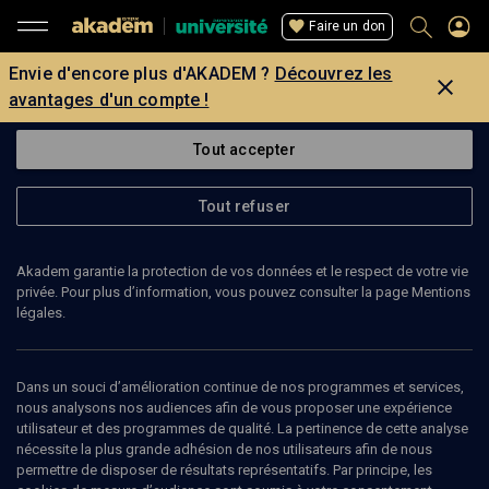
Faire un don
Envie d'encore plus d'AKADEM ?
Découvrez les
avantages d'un compte !
Tout accepter
Tout refuser
Akadem garantie la protection de vos données et le respect de votre vie
privée. Pour plus d’information, vous pouvez consulter la page Mentions
légales.
Dans un souci d’amélioration continue de nos programmes et services,
nous analysons nos audiences afin de vous proposer une expérience
utilisateur et des programmes de qualité. La pertinence de cette analyse
nécessite la plus grande adhésion de nos utilisateurs afin de nous
62
min
permettre de disposer de résultats représentatifs. Par principe, les