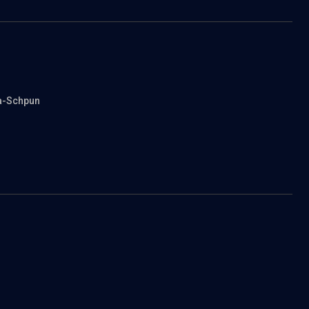
sa-Schpun