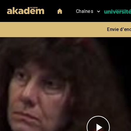
Chaînes
Envie d'en