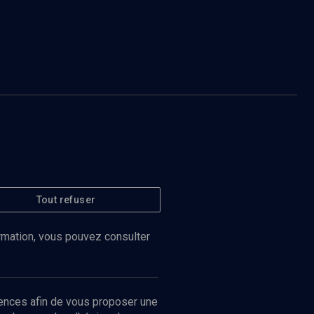
Tout refuser
ormation, vous pouvez consulter
ences afin de vous proposer une