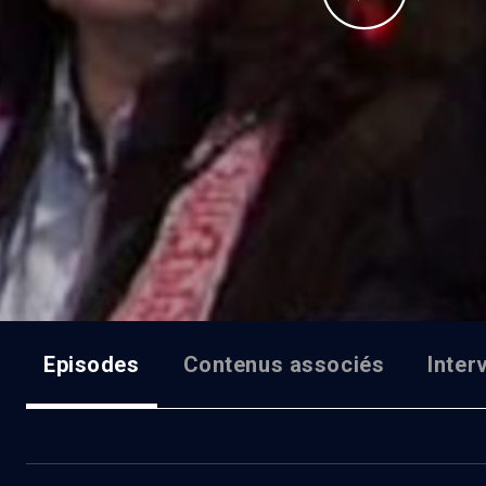
Episodes
Contenus associés
Inter