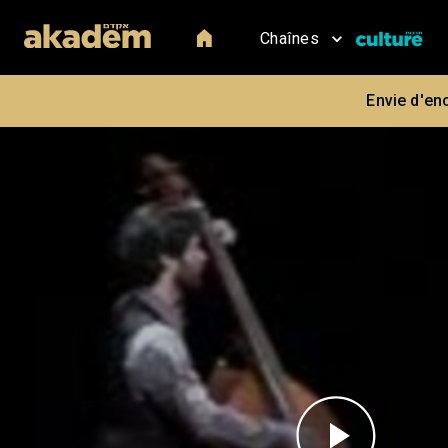
Chaînes
Envie d'en