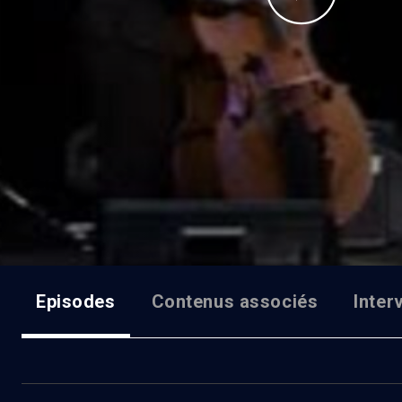
Episodes
Contenus associés
Inter