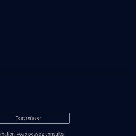
Tout refuser
ormation, vous pouvez consulter