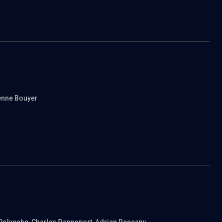
ienne Bouyer