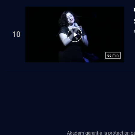
10
66
min
Akadem garantie la protection de