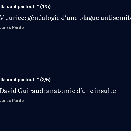
"Ils sont partout..."
(1/5)
Meurice: généalogie d'une blague antisémit
Jonas Pardo
"Ils sont partout..."
(2/5)
David Guiraud: anatomie d'une insulte
Jonas Pardo