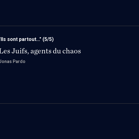
"Ils sont partout..."
(5/5)
Les Juifs, agents du chaos
Jonas Pardo