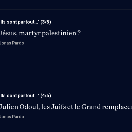
"Ils sont partout..."
(3/5)
Jésus, martyr palestinien ?
Jonas Pardo
"Ils sont partout..."
(4/5)
Julien Odoul, les Juifs et le Grand remplac
Jonas Pardo