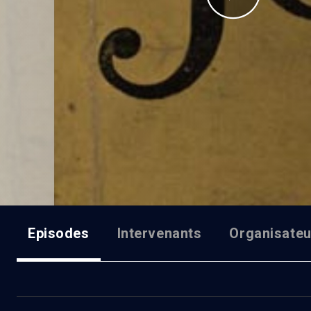
Episodes
Intervenants
Organisateu