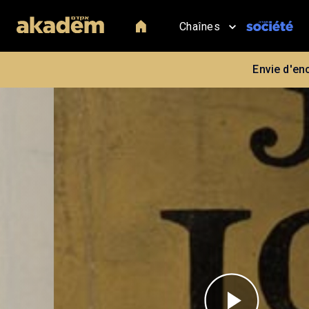
Chaînes
Envie d'en