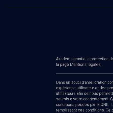
Akadem garantie la protection de
la page Mentions légales.
Dans un souci d’amélioration c
expérience utilisateur et des p
utilisateurs afin de nous permet
soumis à votre consentement. C
conditions posées par la CNIL. 
remplissant ces conditions. Ce