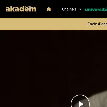
Chaînes
Envie d'en