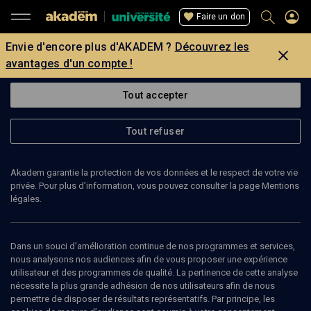
Faire un don
Envie d'encore plus d'AKADEM ?
Découvrez les
avantages d'un compte !
Tout accepter
Tout refuser
Akadem garantie la protection de vos données et le respect de votre vie
privée. Pour plus d’information, vous pouvez consulter la page Mentions
légales.
Dans un souci d’amélioration continue de nos programmes et services,
nous analysons nos audiences afin de vous proposer une expérience
utilisateur et des programmes de qualité. La pertinence de cette analyse
nécessite la plus grande adhésion de nos utilisateurs afin de nous
90
min
permettre de disposer de résultats représentatifs. Par principe, les