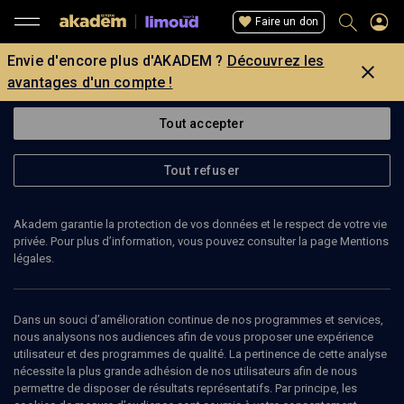
Faire un don
Envie d'encore plus d'AKADEM ?
Découvrez les
avantages d'un compte !
Tout accepter
Tout refuser
Akadem garantie la protection de vos données et le respect de votre vie
privée. Pour plus d’information, vous pouvez consulter la page Mentions
légales.
Dans un souci d’amélioration continue de nos programmes et services,
nous analysons nos audiences afin de vous proposer une expérience
utilisateur et des programmes de qualité. La pertinence de cette analyse
nécessite la plus grande adhésion de nos utilisateurs afin de nous
90
min
permettre de disposer de résultats représentatifs. Par principe, les