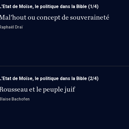
L'Etat de Moïse, le politique dans la Bible
(1/4)
Mal'hout ou concept de souveraineté
Raphaël Draï
L'Etat de Moïse, le politique dans la Bible
(2/4)
Rousseau et le peuple juif
Blaise Bachofen