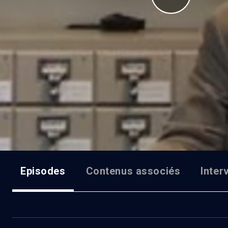
Episodes
Contenus associés
Inter