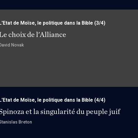
L'Etat de Moïse, le politique dans la Bible
(3/4)
Le choix de l'Alliance
David Novak
L'Etat de Moïse, le politique dans la Bible
(4/4)
Spinoza et la singularité du peuple juif
Stanislas Breton