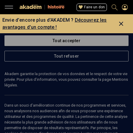
Faire un don
Envie d'encore plus d'AKADEM ?
Découvrez les
avantages d'un compte !
Tout accepter
Tout refuser
Akadem garantie la protection de vos données et le respect de votre vie
privée. Pour plus d’information, vous pouvez consulter la page Mentions
légales.
Dans un souci d’amélioration continue de nos programmes et services,
nous analysons nos audiences afin de vous proposer une expérience
utilisateur et des programmes de qualité. La pertinence de cette analyse
nécessite la plus grande adhésion de nos utilisateurs afin de nous
13
min
permettre de disposer de résultats représentatifs. Par principe, les