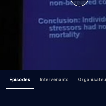
Episodes
Intervenants
Organisateu