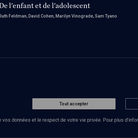
De l'enfant et de l'adolescent
Ruth Feldman
, David Cohen
, Marilyn Vinograde
, Sam Tyano
Tout accepter
 vos données et le respect de votre vie privée. Pour plus d’inf