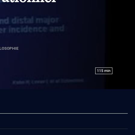
LOSOPHIE
115
min