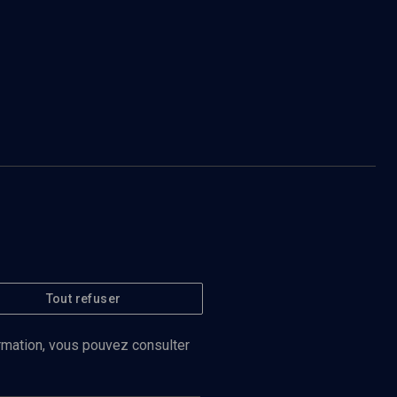
Tout refuser
ormation, vous pouvez consulter