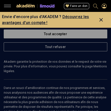
Faire un don
Envie d'encore plus d'AKADEM ?
Découvrez les
avantages d'un compte !
Tout accepter
Tout refuser
Akadem garantie la protection de vos données et le respect de votre vie
privée. Pour plus d’information, vous pouvez consulter la page Mentions
légales.
Dans un souci d’amélioration continue de nos programmes et services,
nous analysons nos audiences afin de vous proposer une expérience
utilisateur et des programmes de qualité. La pertinence de cette analyse
nécessite la plus grande adhésion de nos utilisateurs afin de nous
5
min
permettre de disposer de résultats représentatifs. Par principe, les