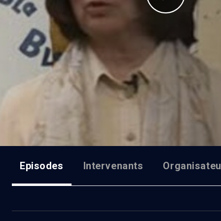
Episodes
Intervenants
Organisateu