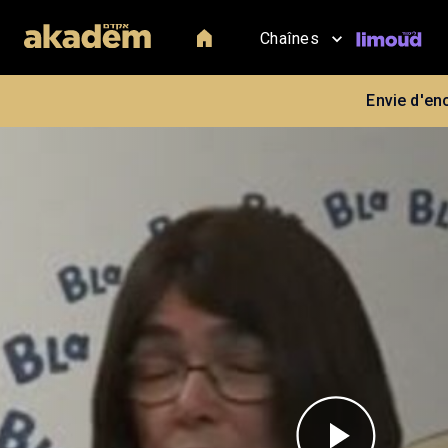
Chaînes
Envie d'en