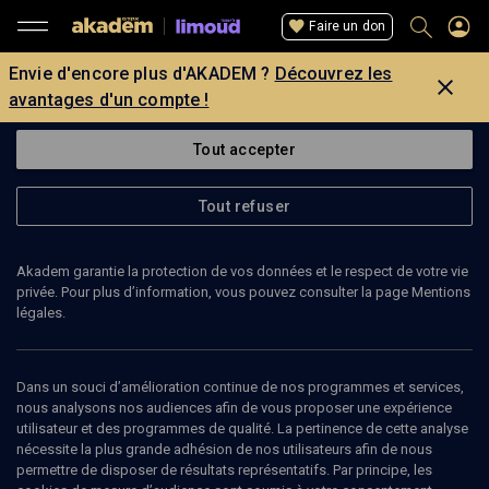
Faire un don
Envie d'encore plus d'AKADEM ?
Découvrez les
avantages d'un compte !
Tout accepter
Tout refuser
Akadem garantie la protection de vos données et le respect de votre vie
privée. Pour plus d’information, vous pouvez consulter la page Mentions
légales.
Dans un souci d’amélioration continue de nos programmes et services,
nous analysons nos audiences afin de vous proposer une expérience
utilisateur et des programmes de qualité. La pertinence de cette analyse
nécessite la plus grande adhésion de nos utilisateurs afin de nous
6
min
permettre de disposer de résultats représentatifs. Par principe, les