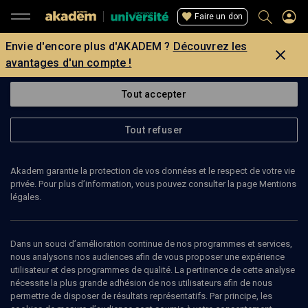
Faire un don
Envie d'encore plus d'AKADEM ?
Découvrez les
avantages d'un compte !
Tout accepter
Tout refuser
Akadem garantie la protection de vos données et le respect de votre vie
privée. Pour plus d’information, vous pouvez consulter la page Mentions
légales.
Dans un souci d’amélioration continue de nos programmes et services,
nous analysons nos audiences afin de vous proposer une expérience
utilisateur et des programmes de qualité. La pertinence de cette analyse
nécessite la plus grande adhésion de nos utilisateurs afin de nous
43
min
permettre de disposer de résultats représentatifs. Par principe, les