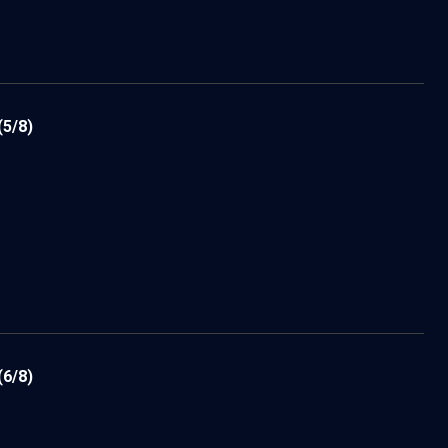
(5/8)
(6/8)