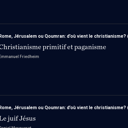
Rome, Jérusalem ou Qoumran: d’où vient le christianisme?
Christianisme primitif et paganisme
Emmanuel Friedheim
Rome, Jérusalem ou Qoumran: d’où vient le christianisme?
Le juif Jésus