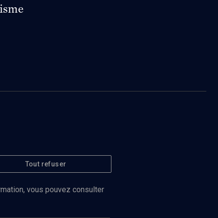
nisme
Tout refuser
ormation, vous pouvez consulter