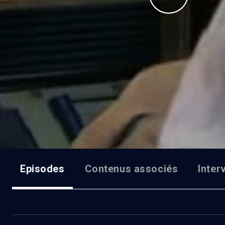
Episodes
Contenus associés
Inter