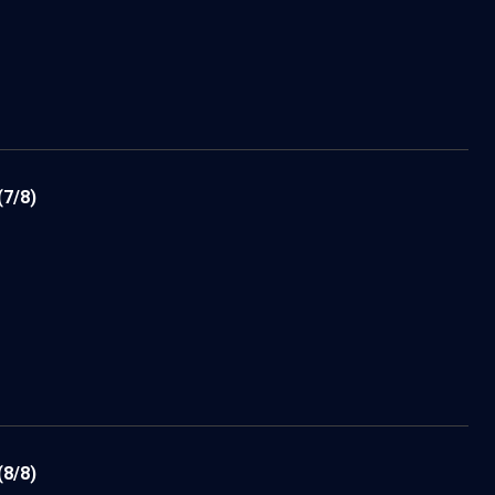
(7/8)
(8/8)