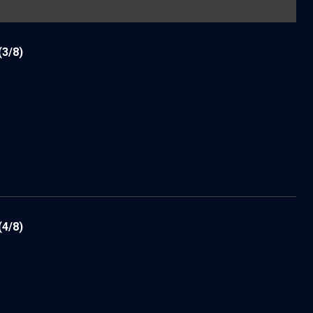
(3/8)
(4/8)