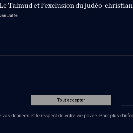
Le Talmud et l'exclusion du judéo-christia
Dan Jaffé
Tout accepter
 vos données et le respect de votre vie privée. Pour plus d’inf