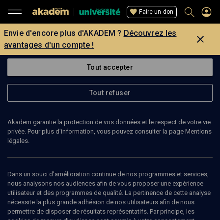
Faire un don
Envie d'encore plus d'AKADEM ?
Découvrez les
avantages d'un compte !
Tout accepter
Tout refuser
Akadem garantie la protection de vos données et le respect de votre vie
privée. Pour plus d’information, vous pouvez consulter la page Mentions
légales.
Dans un souci d’amélioration continue de nos programmes et services,
nous analysons nos audiences afin de vous proposer une expérience
utilisateur et des programmes de qualité. La pertinence de cette analyse
nécessite la plus grande adhésion de nos utilisateurs afin de nous
90
min
permettre de disposer de résultats représentatifs. Par principe, les