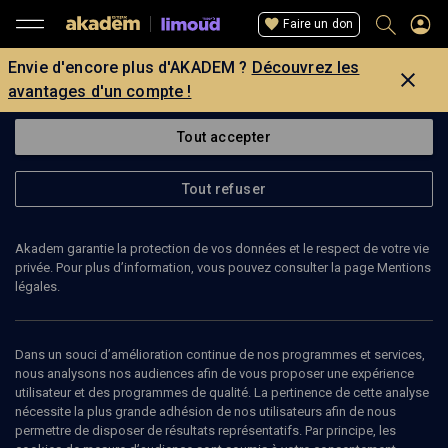
Faire un don
Envie d'encore plus d'AKADEM ?
Découvrez les
avantages d'un compte !
Tout accepter
Tout refuser
Akadem garantie la protection de vos données et le respect de votre vie
privée. Pour plus d’information, vous pouvez consulter la page Mentions
légales.
Dans un souci d’amélioration continue de nos programmes et services,
nous analysons nos audiences afin de vous proposer une expérience
utilisateur et des programmes de qualité. La pertinence de cette analyse
nécessite la plus grande adhésion de nos utilisateurs afin de nous
21
min
permettre de disposer de résultats représentatifs. Par principe, les