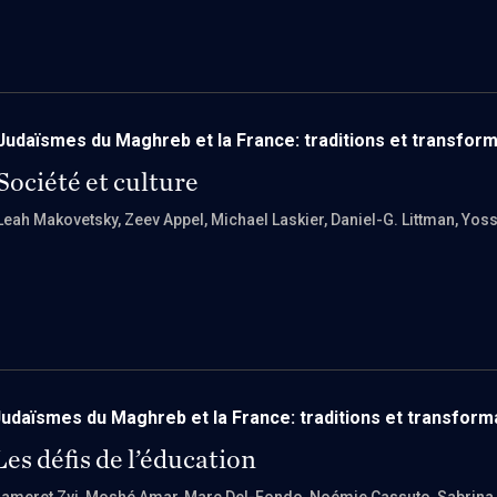
Judaïsmes du Maghreb et la France: traditions et transfor
Société et culture
Leah Makovetsky
, Zeev Appel
, Michael Laskier
, Daniel-G. Littman
, Yoss
udaïsmes du Maghreb et la France: traditions et transform
Les défis de l’éducation