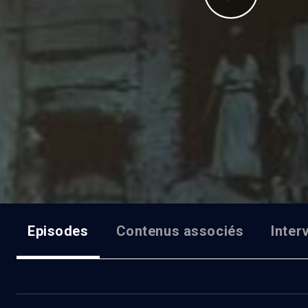
Episodes
Contenus associés
Inter