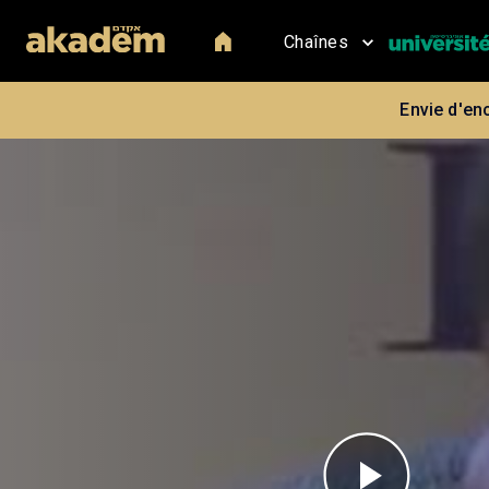
Chaînes
Envie d'en