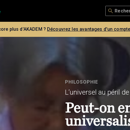
core plus d'AKADEM ?
Découvrez les avantages d'un compte
PHILOSOPHIE
L’universel au péril de
Peut-on en
universali