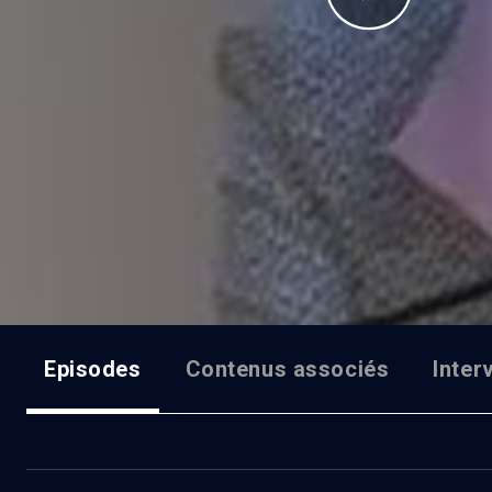
Episodes
Contenus associés
Inter