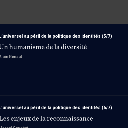
L’universel au péril de la politique des identités
(5/7)
Un humanisme de la diversité
Alain Renaut
L’universel au péril de la politique des identités
(6/7)
Les enjeux de la reconnaissance