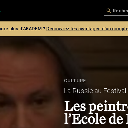
core plus d'AKADEM ?
Découvrez les avantages d'un compte
CULTURE
La Russie au Festival
Les peintr
l’Ecole de 