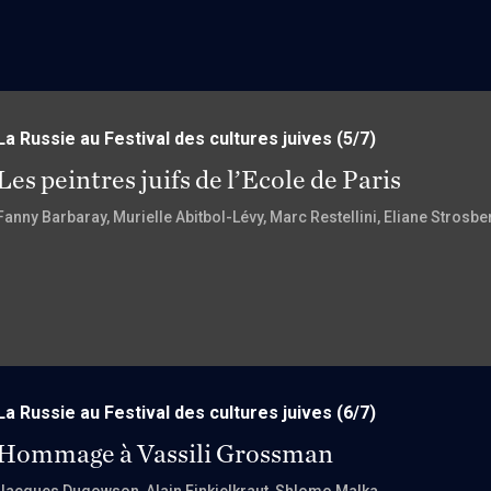
La Russie au Festival des cultures juives
(5/7)
Les peintres juifs de l’Ecole de Paris
Fanny Barbaray
, Murielle Abitbol-Lévy
, Marc Restellini
, Eliane Strosbe
La Russie au Festival des cultures juives
(6/7)
Hommage à Vassili Grossman