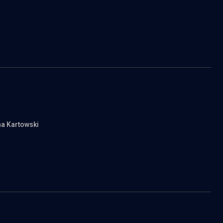
na Kartowski