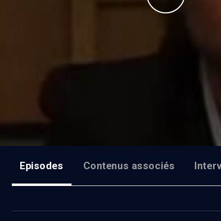
Episodes
Contenus associés
Inter