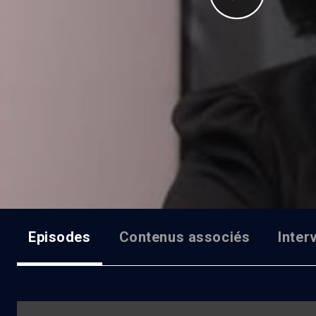
Episodes
Contenus associés
Inter