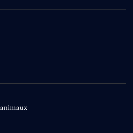
x animaux