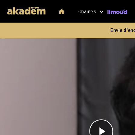
Chaînes
Envie d'en