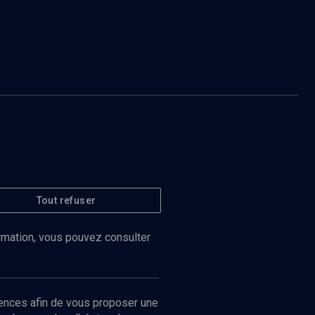
Tout refuser
ormation, vous pouvez consulter
ences afin de vous proposer une