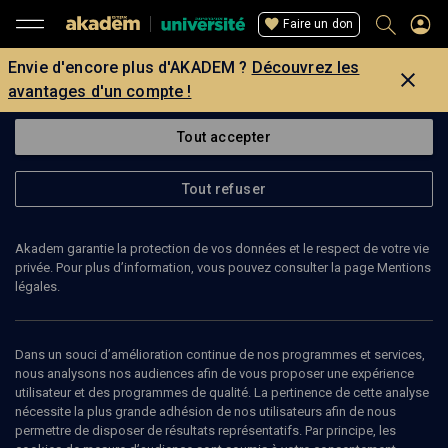
Faire un don
Envie d'encore plus d'AKADEM ?
Découvrez les
avantages d'un compte !
Tout accepter
Tout refuser
Akadem garantie la protection de vos données et le respect de votre vie
privée. Pour plus d’information, vous pouvez consulter la page Mentions
légales.
Dans un souci d’amélioration continue de nos programmes et services,
nous analysons nos audiences afin de vous proposer une expérience
utilisateur et des programmes de qualité. La pertinence de cette analyse
nécessite la plus grande adhésion de nos utilisateurs afin de nous
92
min
permettre de disposer de résultats représentatifs. Par principe, les