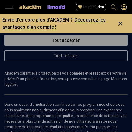
Faire un don
Envie d'encore plus d'AKADEM ?
Découvrez les
avantages d'un compte !
Tout accepter
Tout refuser
Akadem garantie la protection de vos données et le respect de votre vie
privée. Pour plus d’information, vous pouvez consulter la page Mentions
légales.
Dans un souci d’amélioration continue de nos programmes et services,
nous analysons nos audiences afin de vous proposer une expérience
utilisateur et des programmes de qualité. La pertinence de cette analyse
nécessite la plus grande adhésion de nos utilisateurs afin de nous
70
min
permettre de disposer de résultats représentatifs. Par principe, les