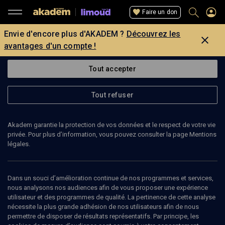
Faire un don
Envie d'encore plus d'AKADEM ?
Découvrez les
avantages d'un compte !
Tout accepter
Tout refuser
Akadem garantie la protection de vos données et le respect de votre vie
privée. Pour plus d’information, vous pouvez consulter la page Mentions
légales.
Dans un souci d’amélioration continue de nos programmes et services,
nous analysons nos audiences afin de vous proposer une expérience
utilisateur et des programmes de qualité. La pertinence de cette analyse
nécessite la plus grande adhésion de nos utilisateurs afin de nous
15
min
permettre de disposer de résultats représentatifs. Par principe, les