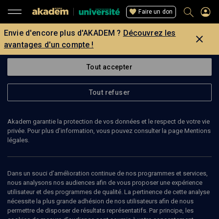
Faire un don
Envie d'encore plus d'AKADEM ?
Découvrez les
avantages d'un compte !
Tout accepter
Tout refuser
Akadem garantie la protection de vos données et le respect de votre vie
privée. Pour plus d’information, vous pouvez consulter la page Mentions
légales.
Dans un souci d’amélioration continue de nos programmes et services,
nous analysons nos audiences afin de vous proposer une expérience
utilisateur et des programmes de qualité. La pertinence de cette analyse
nécessite la plus grande adhésion de nos utilisateurs afin de nous
100
min
permettre de disposer de résultats représentatifs. Par principe, les